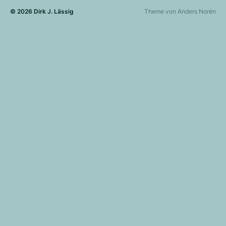
© 2026
Dirk J. Lässig
Theme von
Anders Norén